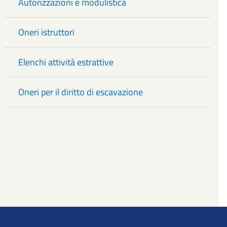
Autorizzazioni e modulistica
Oneri istruttori
Elenchi attività estrattive
Oneri per il diritto di escavazione