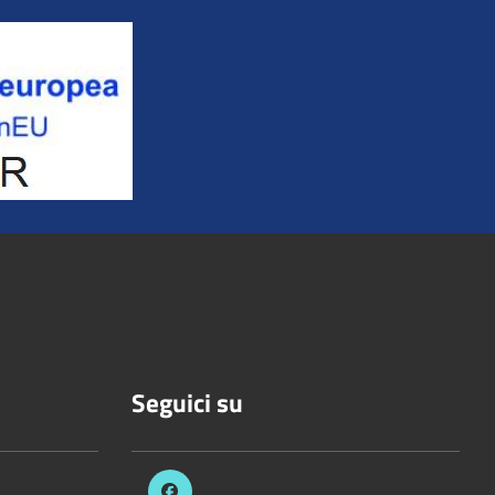
Seguici su