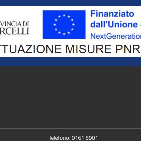
Telefono:
0161 5901