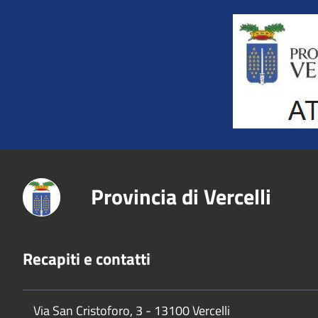
Title
Provincia di Vercelli
Recapiti e contatti
Via San Cristoforo, 3 - 13100 Vercelli