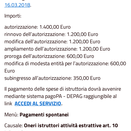
16.03.2018
.
Importi:
autorizzazione: 1.400,00 Euro
rinnovo dell’autorizzazione: 1.200,00 Euro
modifica dell’autorizzazione: 1.200,00 Euro
ampliamento dell’autorizzazione: 1.200,00 Euro
proroga dell’autorizzazione: 600,00 Euro
modifica di modesta entità per l’autorizzazione: 600,00
Euro
subingresso all’autorizzazione: 350,00 Euro
Il pagamento delle spese di istruttoria dovrà avvenire
mediante sistema pagoPA - DEPAG raggiungibile al
link
ACCEDI AL SERVIZIO
.
Menù:
Pagamenti spontanei
Causale:
Oneri istruttori attività estrattive art. 10