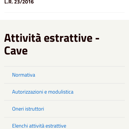
L.R. 23/2016
Attività estrattive -
Cave
Normativa
Autorizzazioni e modulistica
Oneri istruttori
Elenchi attività estrattive