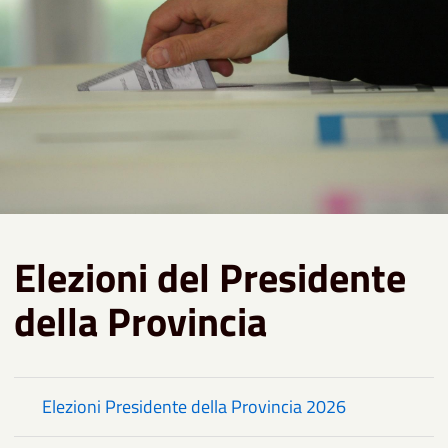
Elezioni del Presidente
della Provincia
Elezioni Presidente della Provincia 2026