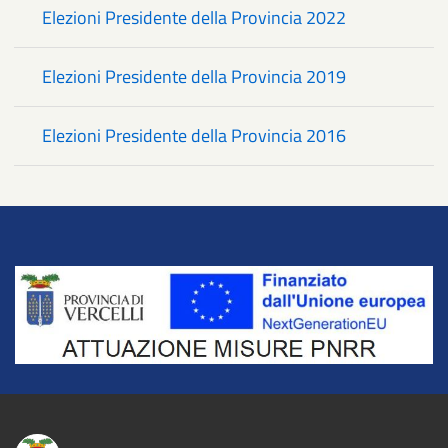
Elezioni Presidente della Provincia 2022
Elezioni Presidente della Provincia 2019
Elezioni Presidente della Provincia 2016
Title