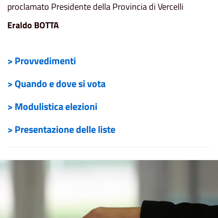
proclamato Presidente della Provincia di Vercelli
Eraldo BOTTA
> Provvedimenti
> Quando e dove si vota
> Modulistica elezioni
> Presentazione delle liste