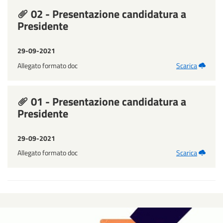
02 - Presentazione candidatura a
Presidente
29-09-2021
Allegato formato doc
Scarica
01 - Presentazione candidatura a
Presidente
29-09-2021
Allegato formato doc
Scarica