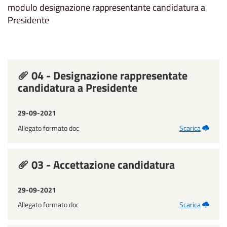
modulo designazione rappresentante candidatura a
Presidente
04 - Designazione rappresentate
candidatura a Presidente
29-09-2021
Allegato formato doc
Scarica
03 - Accettazione candidatura
29-09-2021
Allegato formato doc
Scarica