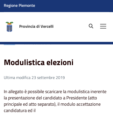
Regione Piemonte
Provincia di Vercelli
site.searc
Men
Home
Modulistica elezioni
Modulistica elezioni
Ultima modifica 23 settembre 2019
In allegato è possibile scaricare la modulistica inerente
la presentazione del candidato a Presidente (atto
principale ed atto separato), il modulo accettazione
candidatura ed il