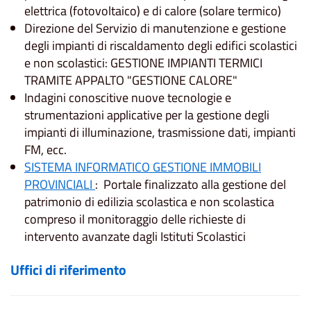
elettrica (fotovoltaico) e di calore (solare termico)
Direzione del Servizio di manutenzione e gestione
degli impianti di riscaldamento degli edifici scolastici
e non scolastici: GESTIONE IMPIANTI TERMICI
TRAMITE APPALTO "GESTIONE CALORE"
Indagini conoscitive nuove tecnologie e
strumentazioni applicative per la gestione degli
impianti di illuminazione, trasmissione dati, impianti
FM, ecc.
SISTEMA INFORMATICO GESTIONE IMMOBILI
PROVINCIALI
: Portale finalizzato alla gestione del
patrimonio di edilizia scolastica e non scolastica
compreso il monitoraggio delle richieste di
intervento avanzate dagli Istituti Scolastici
Uffici di riferimento