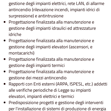
gestione degli impianti elettrici, rete LAN, di allarme
antincendio (rilevazione incendi, impianti idrici di
surpressione) e antintrusione
Progettazione finalizzata alla manutenzione e
gestione degli impianti idraulici ed attrezzature
idriche
Progettazione finalizzata alla manutenzione e
gestione degli impianti elevatori (ascensori, e
montacarichi)
Progettazione finalizzata alla manutenzione e
gestione degli impianti termici
Progettazione finalizzata alla manutenzione e
gestione dei mezzi antincendio
Rapporti con Enti esterni (ARPA, ISPESL, etc.) addetti
alle verifiche periodiche di Legge su impianti
elevatori, impianti elettrici e termici
Predisposizione progetti e gestione degli interventi
per l’installazione di sistemi di produzione di energia