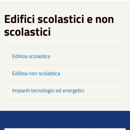
Edifici scolastici e non
scolastici
Edilizia scolastica
Edilizia non scolastica
Impianti tecnologici ed energetici