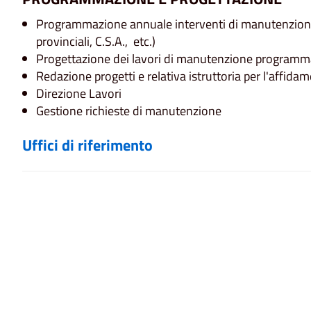
Programmazione annuale interventi di manutenzione ne
provinciali, C.S.A., etc.)
Progettazione dei lavori di manutenzione programm
Redazione progetti e relativa istruttoria per l'affidam
Direzione Lavori
Gestione richieste di manutenzione
Uffici di riferimento