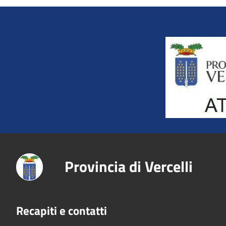
Title
Provincia di Vercelli
Recapiti e contatti