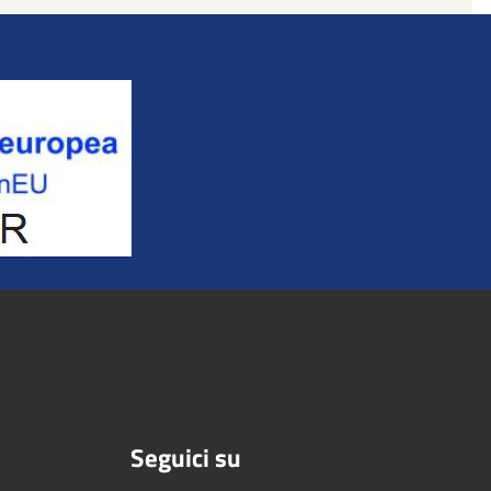
Seguici su