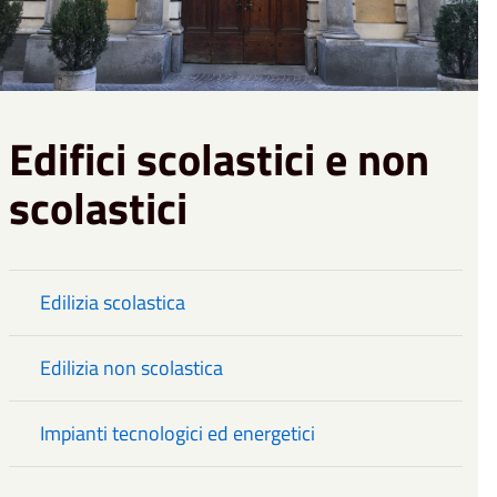
Edifici scolastici e non
scolastici
Edilizia scolastica
Edilizia non scolastica
Impianti tecnologici ed energetici