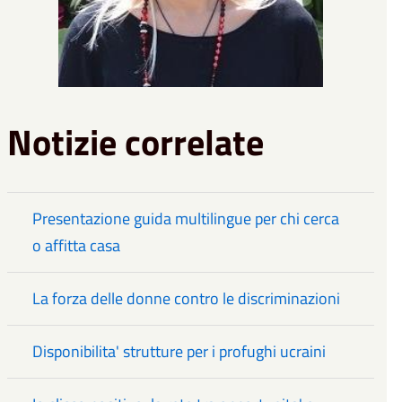
Notizie correlate
Presentazione guida multilingue per chi cerca
o affitta casa
La forza delle donne contro le discriminazioni
Disponibilita' strutture per i profughi ucraini