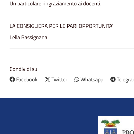
Un particolare ringraziamento ai docenti.
LA CONSIGLIERA PER LE PARI OPPORTUNITA'
Lella Bassignana
Condividi su:
Facebook
Twitter
Whatsapp
Telegr
Title