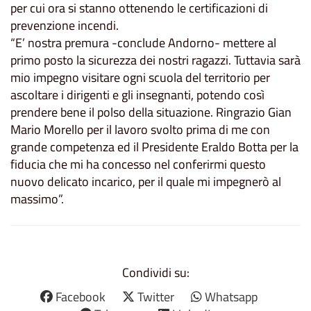
per cui ora si stanno ottenendo le certificazioni di
prevenzione incendi.
“E’ nostra premura -conclude Andorno- mettere al
primo posto la sicurezza dei nostri ragazzi. Tuttavia sarà
mio impegno visitare ogni scuola del territorio per
ascoltare i dirigenti e gli insegnanti, potendo così
prendere bene il polso della situazione. Ringrazio Gian
Mario Morello per il lavoro svolto prima di me con
grande competenza ed il Presidente Eraldo Botta per la
fiducia che mi ha concesso nel conferirmi questo
nuovo delicato incarico, per il quale mi impegnerò al
massimo”.
Condividi su:
Facebook
Twitter
Whatsapp