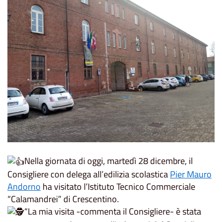
Nella giornata di oggi, martedì 28 dicembre, il
Consigliere con delega all’edilizia scolastica
Pier Mauro
Andorno
ha visitato l’Istituto Tecnico Commerciale
“Calamandrei” di Crescentino.
“La mia visita -commenta il Consigliere- è stata