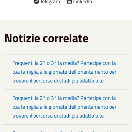
Telegram
LinkedIn
Notizie correlate
Frequenti la 2° o 3° la media? Partecipa con la
tua famiglia alle giornate dell'orientamento per
trovare il percorso di studi più adatto a te
Frequenti la 2° o 3° la media? Partecipa con la
tua famiglia alle giornate dell'orientamento per
trovare il percorso di studi più adatto a te