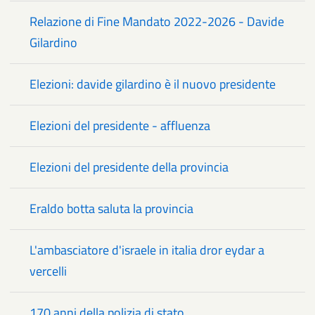
Relazione di Fine Mandato 2022-2026 - Davide
Gilardino
Elezioni: davide gilardino è il nuovo presidente
Elezioni del presidente - affluenza
Elezioni del presidente della provincia
Eraldo botta saluta la provincia
L'ambasciatore d'israele in italia dror eydar a
vercelli
170 anni della polizia di stato