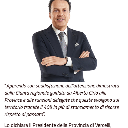
“
Apprendo con soddisfazione dell’attenzione dimostrata
dalla Giunta regionale guidata da Alberto Cirio alle
Province e alle funzioni delegate che queste svolgono sul
territorio tramite il 40% in più di stanziamento di risorse
rispetto al passato
”.
Lo dichiara il Presidente della Provincia di Vercelli,