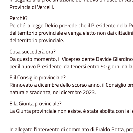
Provincia di Vercelli.
Perché?
Perché la legge Delrio prevede che il Presidente della P
del territorio provinciale e venga eletto non dai cittadi
del territorio provinciale.
Cosa succederà ora?
Da questo momento, il Vicepresidente Davide Gilardino 
per il nuovo Presidente, da tenersi entro 90 giorni dal
E il Consiglio provinciale?
Rinnovato a dicembre dello scorso anno, il Consiglio prov
naturale scadenza, nel dicembre 2023.
E la Giunta provinciale?
La Giunta provinciale non esiste, è stata abolita con la 
In allegato l'intervento di commiato di Eraldo Botta, 