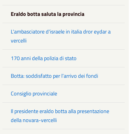
Eraldo botta saluta la provincia
L'ambasciatore d'israele in italia dror eydar a
vercelli
170 anni della polizia di stato
Botta: soddisfatto per l’arrivo dei fondi
Consiglio provinciale
Il presidente eraldo botta alla presentazione
della novara-vercelli