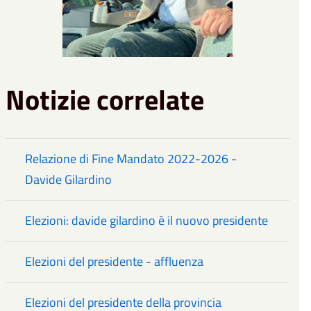
Notizie correlate
Relazione di Fine Mandato 2022-2026 -
Davide Gilardino
Elezioni: davide gilardino è il nuovo presidente
Elezioni del presidente - affluenza
Elezioni del presidente della provincia