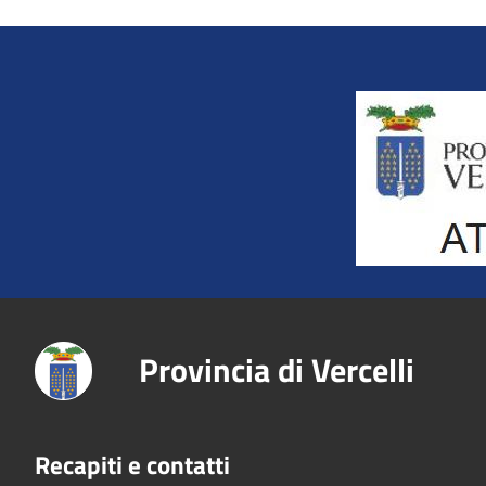
Title
Provincia di Vercelli
Recapiti e contatti