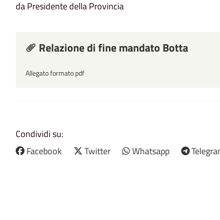
da Presidente della Provincia
Relazione di fine mandato Botta
Allegato formato pdf
Condividi su:
Facebook
Twitter
Whatsapp
Telegr