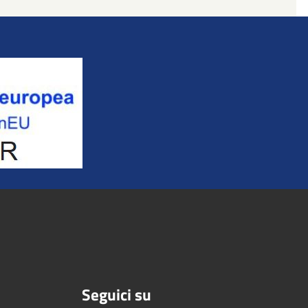
Seguici su