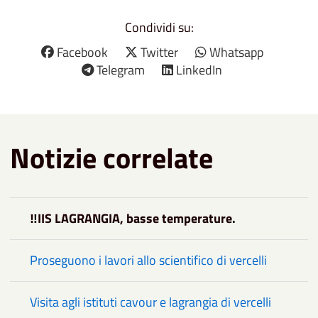
Condividi su:
Facebook
Twitter
Whatsapp
Telegram
LinkedIn
Notizie correlate
‼️IIS LAGRANGIA, basse temperature.
Proseguono i lavori allo scientifico di vercelli
Visita agli istituti cavour e lagrangia di vercelli