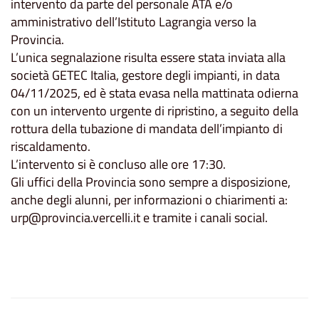
intervento da parte del personale ATA e/o
amministrativo dell’Istituto Lagrangia verso la
Provincia.
L’unica segnalazione risulta essere stata inviata alla
società GETEC Italia, gestore degli impianti, in data
04/11/2025, ed è stata evasa nella mattinata odierna
con un intervento urgente di ripristino, a seguito della
rottura della tubazione di mandata dell’impianto di
riscaldamento.
L’intervento si è concluso alle ore 17:30.
Gli uffici della Provincia sono sempre a disposizione,
anche degli alunni, per informazioni o chiarimenti a:
urp@provincia.vercelli.it e tramite i canali social.