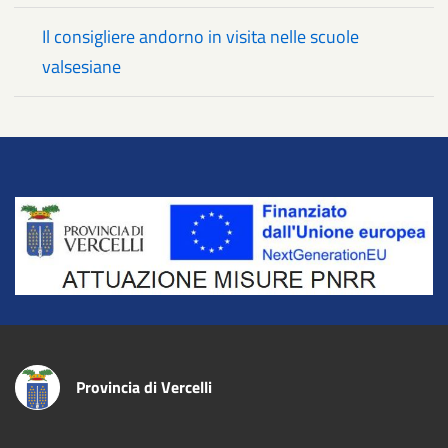
Il consigliere andorno in visita nelle scuole
valsesiane
Title
Provincia di Vercelli