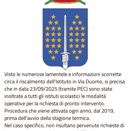
Visto le numerose lamentele e informazioni scorrette
circa il riscalmento dell’Istituto in Via Duomo, si precisa
che in data 23/09/2025 (tramite PEC) sono state
inoltrate a tutti gli istituti scolastici le modalità
operative per la richiesta di pronto intervento.
Procedura che viene attivata ogni anno, dal 2019,
prima dell’avvio della stagione termica.
Nel caso specifico, non risultano pervenute richieste di