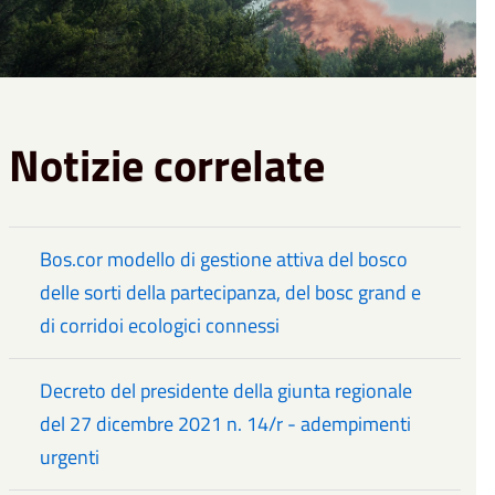
Notizie correlate
Bos.cor modello di gestione attiva del bosco
delle sorti della partecipanza, del bosc grand e
di corridoi ecologici connessi
Decreto del presidente della giunta regionale
del 27 dicembre 2021 n. 14/r - adempimenti
urgenti