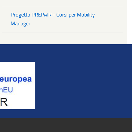
Progetto PREPAIR - Corsi per Mobility
Manager