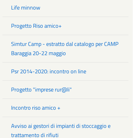
Life minnow
Progetto Riso amico+
Simtur Camp - estratto dal catalogo per CAMP
Baraggia 20-22 maggio
Psr 2014-2020: incontro on line
Progetto "imprese rur@li"
Incontro riso amico +
Avviso ai gestori di impianti di stoccaggio e
trattamento di rifiuti