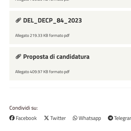
DEL_DECP_84_2023
Allegato 219.33 KB formato pdf
Proposta di candidatura
Allegato 409.97 KB formato pdf
Condividi su:
Facebook
Twitter
Whatsapp
Telegr