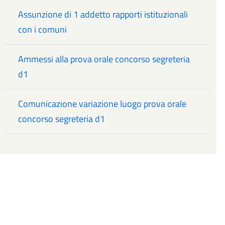
Assunzione di 1 addetto rapporti istituzionali
con i comuni
Ammessi alla prova orale concorso segreteria
d1
Comunicazione variazione luogo prova orale
concorso segreteria d1