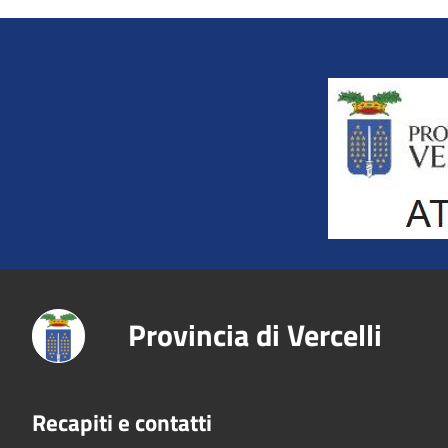
Title
Provincia di Vercelli
Recapiti e contatti