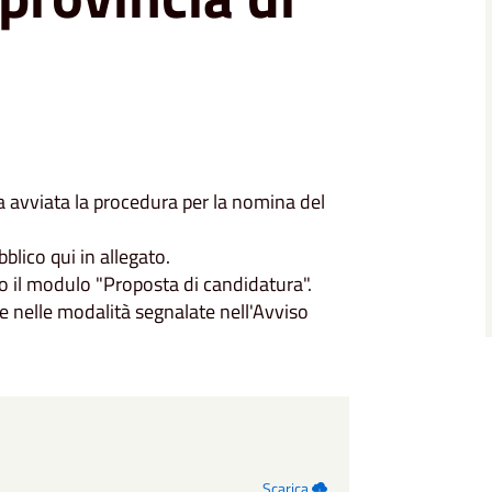
 avviata la procedura per la nomina del
bblico qui in allegato.
do il modulo "Proposta di candidatura".
e nelle modalità segnalate nell'Avviso
Scarica