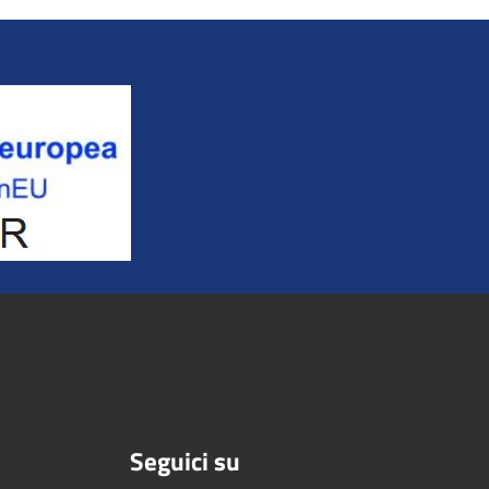
Seguici su