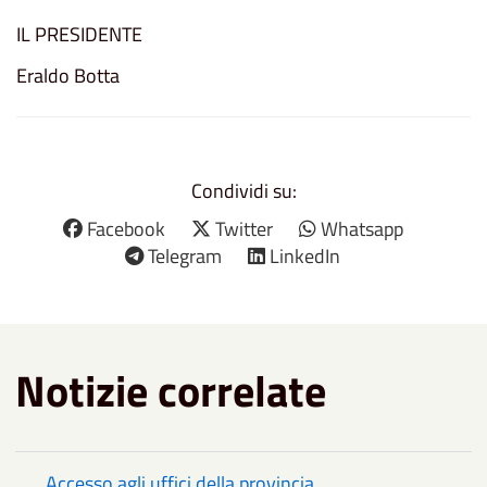
IL PRESIDENTE
Eraldo Botta
Condividi su:
Facebook
Twitter
Whatsapp
Telegram
LinkedIn
Notizie correlate
Accesso agli uffici della provincia