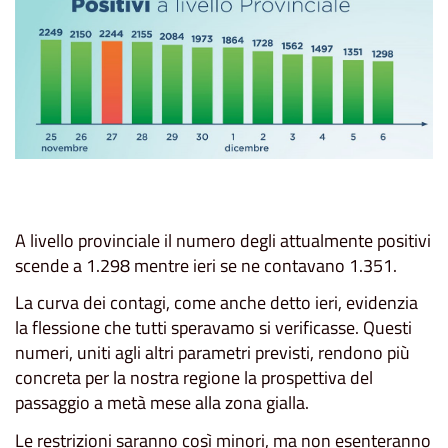
A livello provinciale il numero degli attualmente positivi
scende a 1.298 mentre ieri se ne contavano 1.351.
La curva dei contagi, come anche detto ieri, evidenzia
la flessione che tutti speravamo si verificasse. Questi
numeri, uniti agli altri parametri previsti, rendono più
concreta per la nostra regione la prospettiva del
passaggio a metà mese alla zona gialla.
Le restrizioni saranno così minori, ma non esenteranno