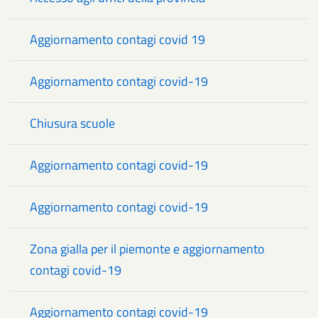
Aggiornamento contagi covid 19
Aggiornamento contagi covid-19
Chiusura scuole
Aggiornamento contagi covid-19
Aggiornamento contagi covid-19
Zona gialla per il piemonte e aggiornamento
contagi covid-19
Aggiornamento contagi covid-19