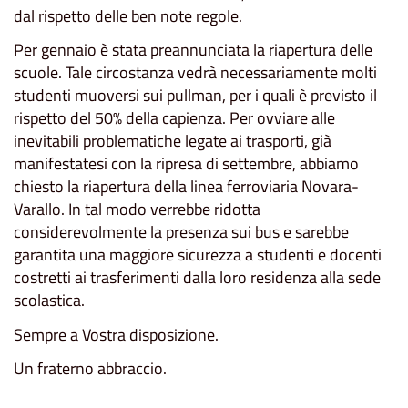
dal rispetto delle ben note regole.
Per gennaio è stata preannunciata la riapertura delle
scuole. Tale circostanza vedrà necessariamente molti
studenti muoversi sui pullman, per i quali è previsto il
rispetto del 50% della capienza. Per ovviare alle
inevitabili problematiche legate ai trasporti, già
manifestatesi con la ripresa di settembre, abbiamo
chiesto la riapertura della linea ferroviaria Novara-
Varallo. In tal modo verrebbe ridotta
considerevolmente la presenza sui bus e sarebbe
garantita una maggiore sicurezza a studenti e docenti
costretti ai trasferimenti dalla loro residenza alla sede
scolastica.
Sempre a Vostra disposizione.
Un fraterno abbraccio.