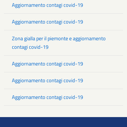
Aggiornamento contagi covid-19
Aggiornamento contagi covid-19
Zona gialla per il piemonte e aggiornamento
contagi covid-19
Aggiornamento contagi covid-19
Aggiornamento contagi covid-19
Aggiornamento contagi covid-19