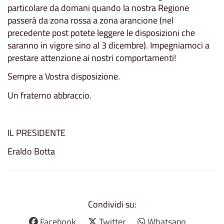
particolare da domani quando la nostra Regione
passerà da zona rossa a zona arancione (nel
precedente post potete leggere le disposizioni che
saranno in vigore sino al 3 dicembre). Impegniamoci a
prestare attenzione ai nostri comportamenti!
Sempre a Vostra disposizione.
Un fraterno abbraccio.
IL PRESIDENTE
Eraldo Botta
Condividi su:
Facebook
Twitter
Whatsapp