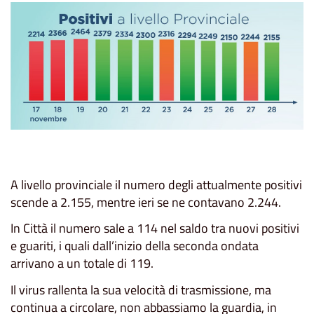
A livello provinciale il numero degli attualmente positivi
scende a 2.155, mentre ieri se ne contavano 2.244.
In Città il numero sale a 114 nel saldo tra nuovi positivi
e guariti, i quali dall’inizio della seconda ondata
arrivano a un totale di 119.
Il virus rallenta la sua velocità di trasmissione, ma
continua a circolare, non abbassiamo la guardia, in