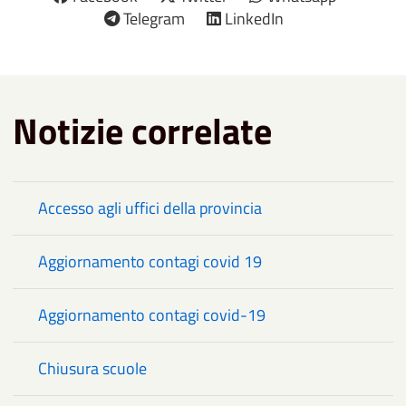
Telegram
LinkedIn
Notizie correlate
Accesso agli uffici della provincia
Aggiornamento contagi covid 19
Aggiornamento contagi covid-19
Chiusura scuole