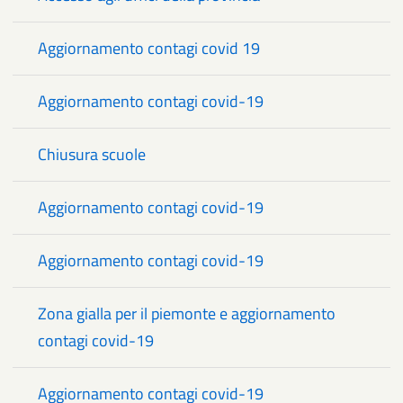
Aggiornamento contagi covid 19
Aggiornamento contagi covid-19
Chiusura scuole
Aggiornamento contagi covid-19
Aggiornamento contagi covid-19
Zona gialla per il piemonte e aggiornamento
contagi covid-19
Aggiornamento contagi covid-19