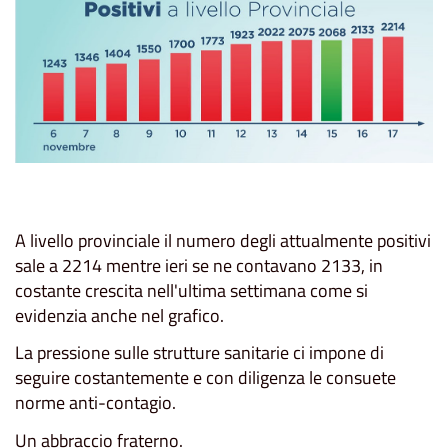
A livello provinciale il numero degli attualmente positivi
sale a 2214 mentre ieri se ne contavano 2133, in
costante crescita nell'ultima settimana come si
evidenzia anche nel grafico.
La pressione sulle strutture sanitarie ci impone di
seguire costantemente e con diligenza le consuete
norme anti-contagio.
Un abbraccio fraterno.