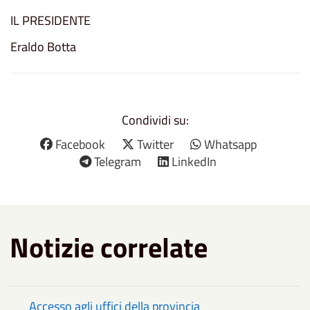
IL PRESIDENTE
Eraldo Botta
Condividi su:
Facebook
Twitter
Whatsapp
Telegram
LinkedIn
Notizie correlate
Accesso agli uffici della provincia