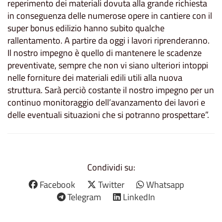
reperimento dei materiali dovuta alla grande richiesta
in conseguenza delle numerose opere in cantiere con il
super bonus edilizio hanno subito qualche
rallentamento. A partire da oggi i lavori riprenderanno.
Il nostro impegno è quello di mantenere le scadenze
preventivate, sempre che non vi siano ulteriori intoppi
nelle forniture dei materiali edili utili alla nuova
struttura. Sarà perciò costante il nostro impegno per un
continuo monitoraggio dell’avanzamento dei lavori e
delle eventuali situazioni che si potranno prospettare”.
Condividi su:
Facebook
Twitter
Whatsapp
Telegram
LinkedIn