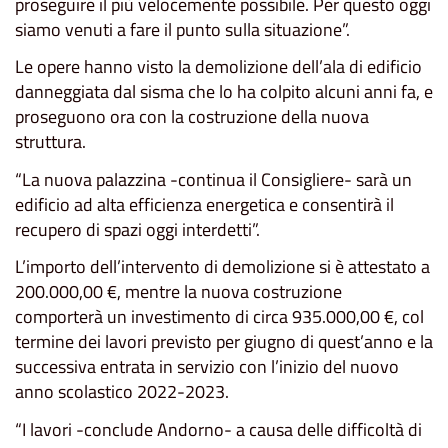
proseguire il più velocemente possibile. Per questo oggi
siamo venuti a fare il punto sulla situazione”.
Le opere hanno visto la demolizione dell’ala di edificio
danneggiata dal sisma che lo ha colpito alcuni anni fa, e
proseguono ora con la costruzione della nuova
struttura.
“La nuova palazzina -continua il Consigliere- sarà un
edificio ad alta efficienza energetica e consentirà il
recupero di spazi oggi interdetti”.
L’importo dell’intervento di demolizione si è attestato a
200.000,00 €, mentre la nuova costruzione
comporterà un investimento di circa 935.000,00 €, col
termine dei lavori previsto per giugno di quest’anno e la
successiva entrata in servizio con l’inizio del nuovo
anno scolastico 2022-2023.
“I lavori -conclude Andorno- a causa delle difficoltà di