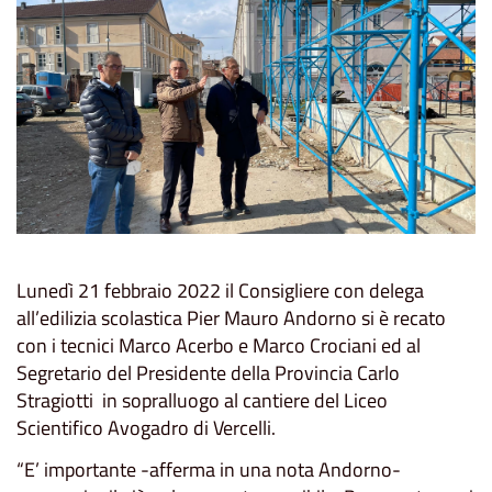
Lunedì 21 febbraio 2022 il Consigliere con delega
all’edilizia scolastica Pier Mauro Andorno si è recato
con i tecnici Marco Acerbo e Marco Crociani ed al
Segretario del Presidente della Provincia Carlo
Stragiotti in sopralluogo al cantiere del Liceo
Scientifico Avogadro di Vercelli.
“E’ importante -afferma in una nota Andorno-