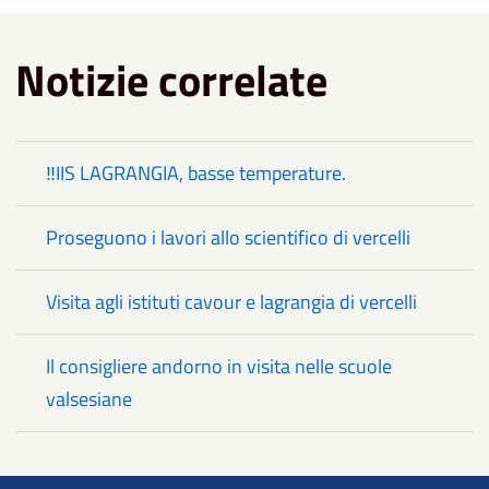
Notizie correlate
‼️IIS LAGRANGIA, basse temperature.
Proseguono i lavori allo scientifico di vercelli
Visita agli istituti cavour e lagrangia di vercelli
Il consigliere andorno in visita nelle scuole
valsesiane