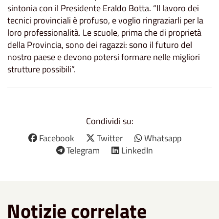
sintonia con il Presidente Eraldo Botta. “Il lavoro dei
tecnici provinciali è profuso, e voglio ringraziarli per la
loro professionalità. Le scuole, prima che di proprietà
della Provincia, sono dei ragazzi: sono il futuro del
nostro paese e devono potersi formare nelle migliori
strutture possibili”.
Condividi su:
Facebook
Twitter
Whatsapp
Telegram
LinkedIn
Notizie correlate