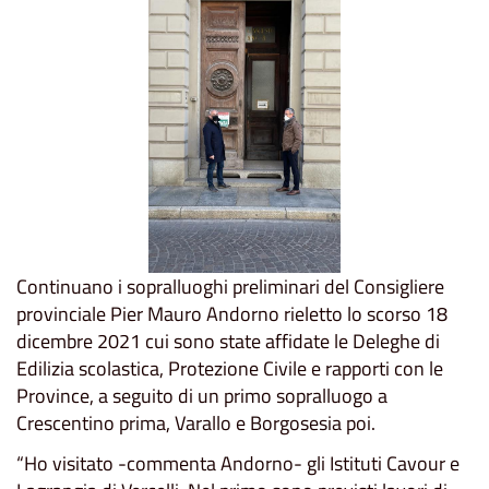
Continuano i sopralluoghi preliminari del Consigliere
provinciale Pier Mauro Andorno rieletto lo scorso 18
dicembre 2021 cui sono state affidate le Deleghe di
Edilizia scolastica, Protezione Civile e rapporti con le
Province, a seguito di un primo sopralluogo a
Crescentino prima, Varallo e Borgosesia poi.
“Ho visitato -commenta Andorno- gli Istituti Cavour e