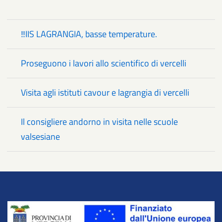
‼️IIS LAGRANGIA, basse temperature.
Proseguono i lavori allo scientifico di vercelli
Visita agli istituti cavour e lagrangia di vercelli
Il consigliere andorno in visita nelle scuole
valsesiane
Title