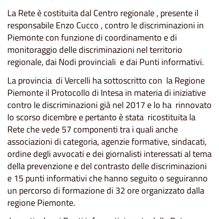
La Rete è costituita dal Centro regionale , presente il
responsabile Enzo Cucco , contro le discriminazioni in
Piemonte con funzione di coordinamento e di
monitoraggio delle discriminazioni nel territorio
regionale, dai Nodi provinciali e dai Punti informativi.
La provincia di Vercelli ha sottoscritto con la Regione
Piemonte il Protocollo di Intesa in materia di iniziative
contro le discriminazioni già nel 2017 e lo ha rinnovato
lo scorso dicembre e pertanto è stata ricostituita la
Rete che vede 57 componenti tra i quali anche
associazioni di categoria, agenzie formative, sindacati,
ordine degli avvocati e dei giornalisti interessati al tema
della prevenzione e del contrasto delle discriminazioni
e 15 punti informativi che hanno seguito o seguiranno
un percorso di formazione di 32 ore organizzato dalla
regione Piemonte.