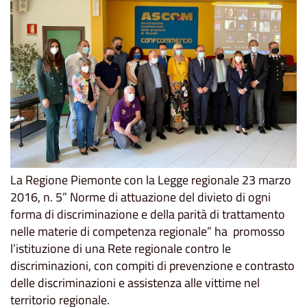
La Regione Piemonte con la Legge regionale 23 marzo
2016, n. 5” Norme di attuazione del divieto di ogni
forma di discriminazione e della parità di trattamento
nelle materie di competenza regionale” ha promosso
l’istituzione di una Rete regionale contro le
discriminazioni, con compiti di prevenzione e contrasto
delle discriminazioni e assistenza alle vittime nel
territorio regionale.