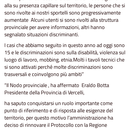
alla su presenza capillare sul territorio, le persone che si
sono rivolte ai nostri sportelli sono progressivamente
aumentate Alcuni utenti si sono rivolti alla struttura
provinciale per avere informazioni, altri hanno
segnalato situazioni discriminanti.
I casi che abbiamo seguito in questo anno ad oggi sono
15 e le discriminazioni sono sulla disabilità, violenza sul
luogo di lavoro, mobbing, etnia.Molti i tavoli tecnici che
si sono attivati perché molte discriminazioni sono
trasversali e coinvolgono più ambiti”
“Il Nodo provinciale , ha affermato Eraldo Botta
Presidente della Provincia di Vercelli,
ha saputo conquistarsi un ruolo importante come
punto di riferimento e di risposta alle esigenze del
territorio, per questo motivo l’amministrazione ha
deciso di rinnovare il Protocollo con la Regione