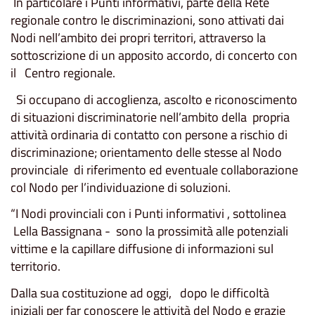
In particolare i Punti informativi, parte della Rete
regionale contro le discriminazioni, sono attivati dai
Nodi nell’ambito dei propri territori, attraverso la
sottoscrizione di un apposito accordo, di concerto con
il Centro regionale.
Si occupano di accoglienza, ascolto e riconoscimento
di situazioni discriminatorie nell’ambito della propria
attività ordinaria di contatto con persone a rischio di
discriminazione; orientamento delle stesse al Nodo
provinciale di riferimento ed eventuale collaborazione
col Nodo per l’individuazione di soluzioni.
“I Nodi provinciali con i Punti informativi , sottolinea
Lella Bassignana - sono la prossimità alle potenziali
vittime e la capillare diffusione di informazioni sul
territorio.
Dalla sua costituzione ad oggi, dopo le difficoltà
iniziali per far conoscere le attività del Nodo e grazie