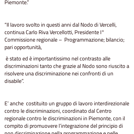
Piemonte.”
“Il lavoro svolto in questi anni dal Nodo di Vercelli,
continua Carlo Riva Vercellotti, Presidente I°
Commissione regionale – Programmazione; bilancio;
pari opportunità,
è stato ed è importantissimo nel contrasto alle
discriminazioni tanto che grazie al Nodo sono riuscito a
risolvere una discriminazione nei confronti di un
disabile”.
E’ anche costituito un gruppo di lavoro interdirezionale
contro le discriminazioni, coordinato dal Centro
regionale contro le discriminazioni in Piemonte, con il
compito di promuovere l’integrazione del principio di
non discriminazione nella programmazione e nelle