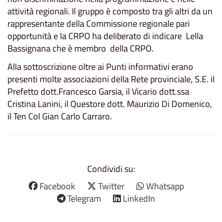
attività regionali. Il gruppo è composto tra gli altri da un
rappresentante della Commissione regionale pari
opportunità e la CRPO ha deliberato di indicare Lella
Bassignana che è membro della CRPO.
Alla sottoscrizione oltre ai Punti informativi erano
presenti molte associazioni della Rete provinciale, S.E. il
Prefetto dott.Francesco Garsia, il Vicario dott.ssa
Cristina Lanini, il Questore dott. Maurizio Di Domenico,
il Ten Col Gian Carlo Carraro.
Condividi su:
Facebook
Twitter
Whatsapp
Telegram
LinkedIn