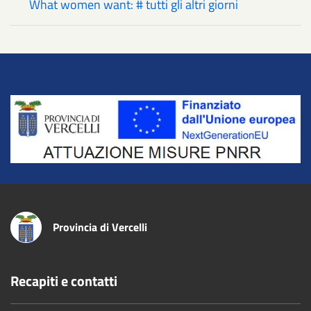
What women want: # tutti gli altri giorni
Title
Provincia di Vercelli
Recapiti e contatti