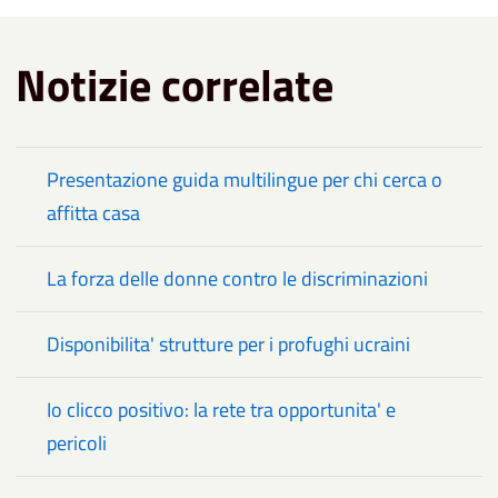
Notizie correlate
Presentazione guida multilingue per chi cerca o
affitta casa
La forza delle donne contro le discriminazioni
Disponibilita' strutture per i profughi ucraini
Io clicco positivo: la rete tra opportunita' e
pericoli