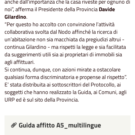
anche dall’importanza che la casa riveste per ognuno di
noi”, afferma il Presidente della Provincia
Davide
Gilardino
.
“Per questo ho accolto con convinzione l’attività
collaborativa svolta dal Nodo affinché la ricerca di
un’abitazione non sia macchiata da pregiudizi altrui -
continua Gilardino - ma rispetti la legge e sia facilitata
da suggerimenti utili sia ai proprietari di immobili sia
agli affittuari.
Si continua, dunque, con azioni mirate a ostacolare
qualsiasi forma discriminatoria e propense al rispetto”.
E’ stata distribuita ai sottoscrittori del Protocollo, ai
soggetti che hanno realizzato la Guida, ai Comuni, agli
URP ed è sul sito della Provincia.
Guida affitto A5_multilingue