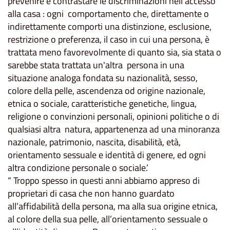
prevenire e contrastare le discriminazioni nell’accesso
alla casa : ogni comportamento che, direttamente o
indirettamente comporti una distinzione, esclusione,
restrizione o preferenza, il caso in cui una persona, è
trattata meno favorevolmente di quanto sia, sia stata o
sarebbe stata trattata un'altra persona in una
situazione analoga fondata su nazionalità, sesso,
colore della pelle, ascendenza od origine nazionale,
etnica o sociale, caratteristiche genetiche, lingua,
religione o convinzioni personali, opinioni politiche o di
qualsiasi altra natura, appartenenza ad una minoranza
nazionale, patrimonio, nascita, disabilità, età,
orientamento sessuale e identità di genere, ed ogni
altra condizione personale o sociale.’
“ Troppo spesso in questi anni abbiamo appreso di
proprietari di casa che non hanno guardato
all’affidabilità della persona, ma alla sua origine etnica,
al colore della sua pelle, all’orientamento sessuale o