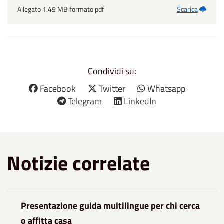
Allegato 1.49 MB formato pdf
Scarica
Condividi su:
Facebook
Twitter
Whatsapp
Telegram
LinkedIn
Notizie correlate
Presentazione guida multilingue per chi cerca
o affitta casa