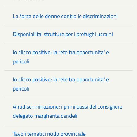
La forza delle donne contro le discriminazioni
Disponibilita' strutture per i profughi ucraini
Io clicco positivo: la rete tra opportunita' e
pericoli
Io clicco positivo: la rete tra opportunita' e
pericoli
Antidiscriminazione: i primi passi del consigliere
delegato margherita candeli
Tavoli tematici nodo provinciale