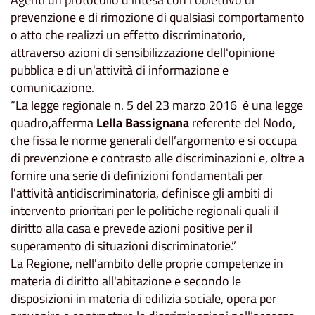
prevenzione e di rimozione di qualsiasi comportamento
o atto che realizzi un effetto discriminatorio,
attraverso azioni di sensibilizzazione dell'opinione
pubblica e di un'attività di informazione e
comunicazione.
“La legge regionale n. 5 del 23 marzo 2016 è una legge
quadro,afferma
Lella Bassignana
referente del Nodo,
che fissa le norme generali dell’argomento e si occupa
di prevenzione e contrasto alle discriminazioni e, oltre a
fornire una serie di definizioni fondamentali per
l'attività antidiscriminatoria, definisce gli ambiti di
intervento prioritari per le politiche regionali quali il
diritto alla casa e prevede azioni positive per il
superamento di situazioni discriminatorie.”
La Regione, nell'ambito delle proprie competenze in
materia di diritto all'abitazione e secondo le
disposizioni in materia di edilizia sociale, opera per