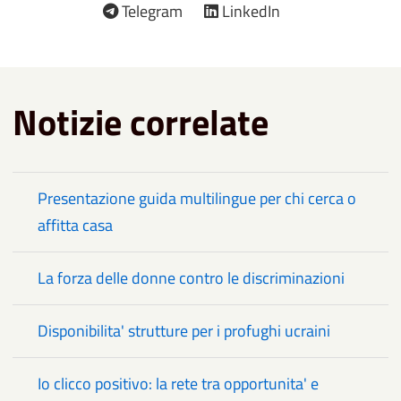
Telegram
LinkedIn
Notizie correlate
Presentazione guida multilingue per chi cerca o
affitta casa
La forza delle donne contro le discriminazioni
Disponibilita' strutture per i profughi ucraini
Io clicco positivo: la rete tra opportunita' e