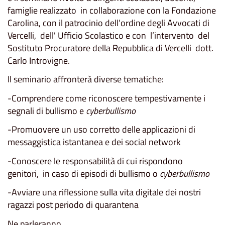
famiglie realizzato in collaborazione con la Fondazione
Carolina, con il patrocinio dell’ordine degli Avvocati di
Vercelli, dell' Ufficio Scolastico e con l’intervento del
Sostituto Procuratore della Repubblica di Vercelli dott.
Carlo Introvigne.
Il seminario affronterà diverse tematiche:
-Comprendere come riconoscere tempestivamente i
segnali di bullismo e
cyberbullismo
-Promuovere un uso corretto delle applicazioni di
messaggistica istantanea e dei social network
-Conoscere le responsabilità di cui rispondono
genitori, in caso di episodi di bullismo o
cyberbullismo
-Avviare una riflessione sulla vita digitale dei nostri
ragazzi post periodo di quarantena
Ne parleranno