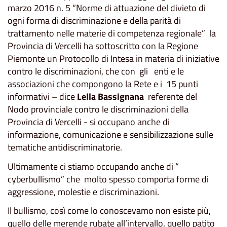
marzo 2016 n. 5 “Norme di attuazione del divieto di
ogni forma di discriminazione e della parità di
trattamento nelle materie di competenza regionale” la
Provincia di Vercelli ha sottoscritto con la Regione
Piemonte un Protocollo di Intesa in materia di iniziative
contro le discriminazioni, che con gli enti e le
associazioni che compongono la Rete e i 15 punti
informativi – dice
Lella Bassignana
referente del
Nodo provinciale contro le discriminazioni della
Provincia di Vercelli - si occupano anche di
informazione, comunicazione e sensibilizzazione sulle
tematiche antidiscriminatorie.
Ultimamente ci stiamo occupando anche di “
cyberbullismo​” che molto spesso comporta forme di
aggressione, molestie e discriminazioni.
Il bullismo, così come lo conoscevamo non esiste più,
quello delle merende rubate all’intervallo, quello patito