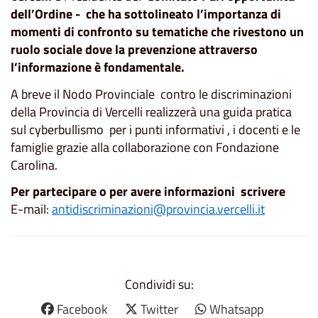
dell’Ordine - che ha sottolineato l’importanza di
momenti di confronto su tematiche che rivestono un
ruolo sociale dove la prevenzione attraverso
l’informazione è fondamentale.
A breve il Nodo Provinciale contro le discriminazioni
della Provincia di Vercelli realizzerà una guida pratica
sul cyberbullismo per i punti informativi , i docenti e le
famiglie grazie alla collaborazione con Fondazione
Carolina.
Per partecipare o per avere informazioni scrivere
E-mail:
antidiscriminazioni@provincia.vercelli.it
Condividi su:
Facebook
Twitter
Whatsapp