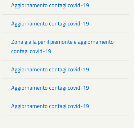
Aggiornamento contagi covid-19
Aggiornamento contagi covid-19
Zona gialla per il piemonte e aggiornamento
contagi covid-19
Aggiornamento contagi covid-19
Aggiornamento contagi covid-19
Aggiornamento contagi covid-19