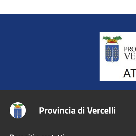
Title
Provincia di Vercelli