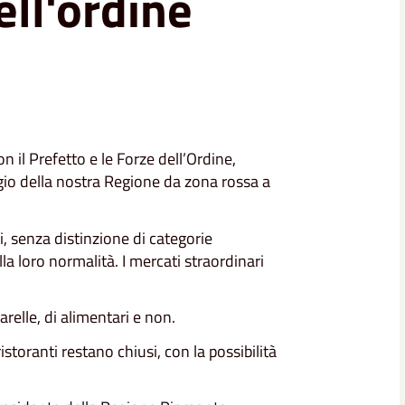
ell'ordine
il Prefetto e le Forze dell’Ordine,
gio della nostra Regione da zona rossa a
, senza distinzione di categorie
la loro normalità. I mercati straordinari
arelle, di alimentari e non.
istoranti restano chiusi, con la possibilità