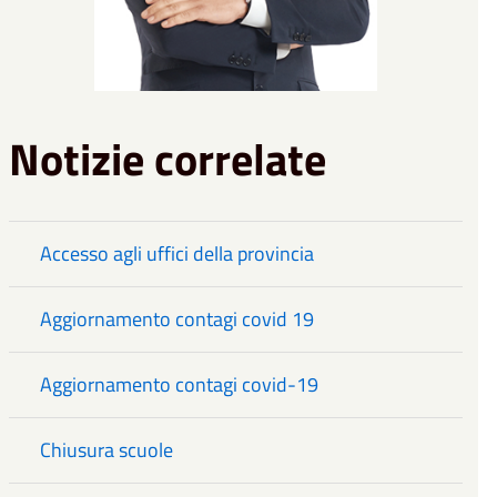
Notizie correlate
Accesso agli uffici della provincia
Aggiornamento contagi covid 19
Aggiornamento contagi covid-19
Chiusura scuole