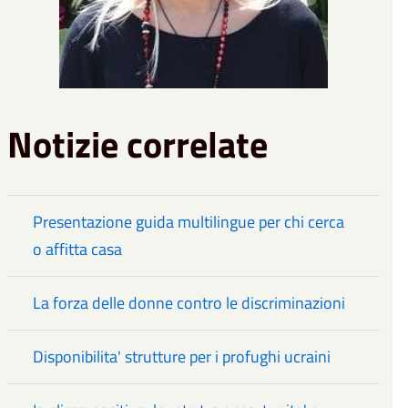
Notizie correlate
Presentazione guida multilingue per chi cerca
o affitta casa
La forza delle donne contro le discriminazioni
Disponibilita' strutture per i profughi ucraini