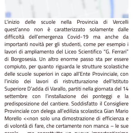
L’inizio delle scuole nella Provincia di Vercelli
quest’anno non è caratterizzato solamente dalle
difficoltà dell’emergenza Covid-19 ma anche da
importanti novità per gli studenti, come per esempio i
lavori di ampliamento del Liceo Scientifico “G. Ferrari”
di Borgosesia. Un altro enorme passo sta per essere
compiuto, per quanto riguarda le strutture scolastiche
delle scuole superiori in capo all’Ente Provinciale, con
l’inizio dei lavori di ristrutturazione dell’Istituto
Superiore D’adda di Varallo, partiti nella giornata del 14
settembre con l’installazione dei ponteggi e la
predisposizione del cantiere. Soddisfatto il Consigliere
Provinciale con delega all’edilizia scolastica Gian Mario
Morello <<non solo una dimostrazione di efficienza e
di volontà di fare, che certamente non manca – le sue