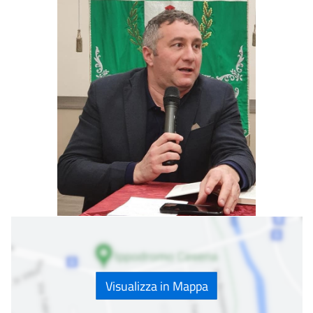
Visualizza in Mappa