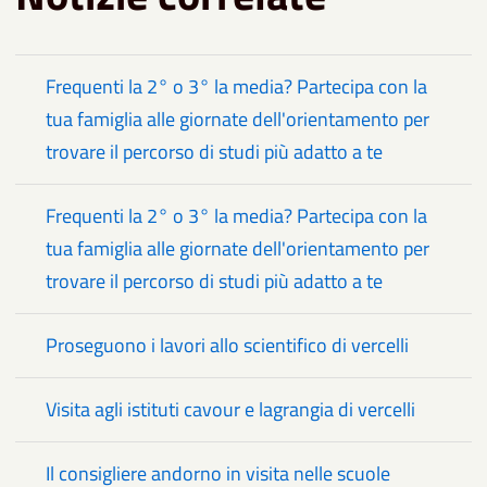
Frequenti la 2° o 3° la media? Partecipa con la
tua famiglia alle giornate dell'orientamento per
trovare il percorso di studi più adatto a te
Frequenti la 2° o 3° la media? Partecipa con la
tua famiglia alle giornate dell'orientamento per
trovare il percorso di studi più adatto a te
Proseguono i lavori allo scientifico di vercelli
Visita agli istituti cavour e lagrangia di vercelli
Il consigliere andorno in visita nelle scuole