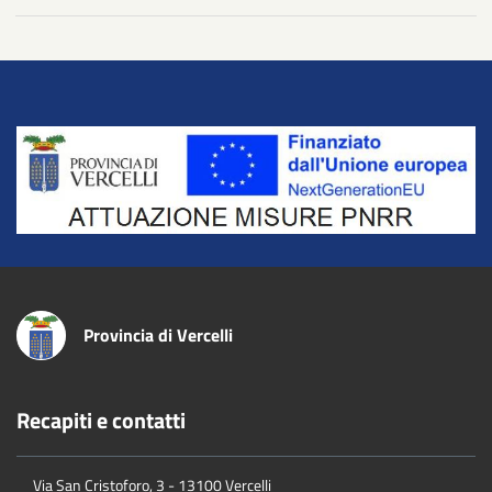
Title
Provincia di Vercelli
Recapiti e contatti
Via San Cristoforo, 3 - 13100 Vercelli