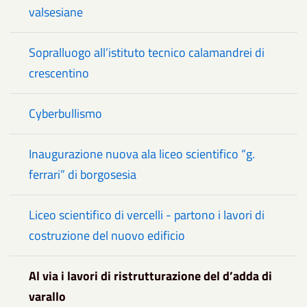
valsesiane
Sopralluogo all’istituto tecnico calamandrei di
crescentino
Cyberbullismo
Inaugurazione nuova ala liceo scientifico “g.
ferrari” di borgosesia
Liceo scientifico di vercelli - partono i lavori di
costruzione del nuovo edificio
Al via i lavori di ristrutturazione del d’adda di
varallo