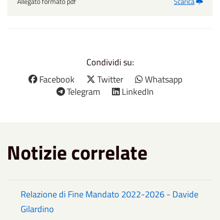
Allegato formato pdf
Scarica
Condividi su:
Facebook
Twitter
Whatsapp
Telegram
LinkedIn
Notizie correlate
Relazione di Fine Mandato 2022-2026 - Davide
Gilardino