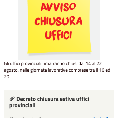
Gli uffici provinciali rimarranno chiusi dal 14 al 22
agosto, nelle giornate lavorative comprese tra il 16 ed il
20.
Decreto chiusura estiva uffici
provinciali