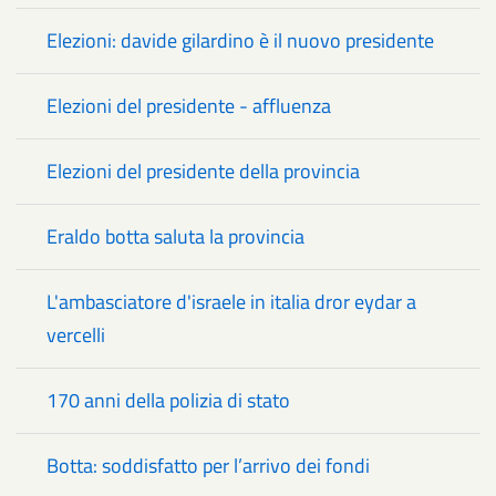
Elezioni: davide gilardino è il nuovo presidente
Elezioni del presidente - affluenza
Elezioni del presidente della provincia
Eraldo botta saluta la provincia
L'ambasciatore d'israele in italia dror eydar a
vercelli
170 anni della polizia di stato
Botta: soddisfatto per l’arrivo dei fondi