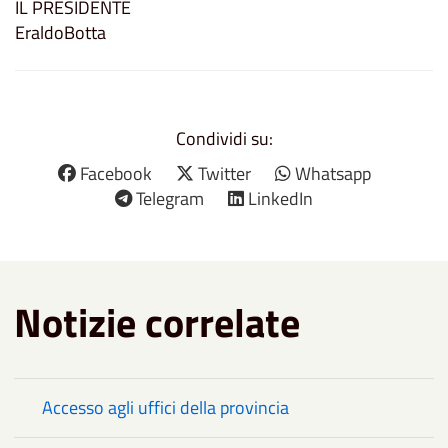
IL PRESIDENTE
EraldoBotta
Condividi su:
Facebook
Twitter
Whatsapp
Telegram
LinkedIn
Notizie correlate
Accesso agli uffici della provincia