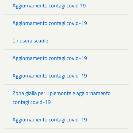
Aggiornamento contagi covid 19
Aggiornamento contagi covid-19
Chiusura scuole
Aggiornamento contagi covid-19
Aggiornamento contagi covid-19
Zona gialla per il piemonte e aggiornamento
contagi covid-19
Aggiornamento contagi covid-19