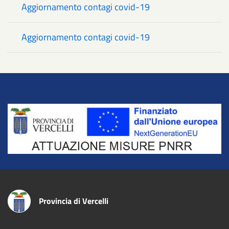
Aggiornamento contagi covid-19
Aggiornamento contagi covid-19
Title
Provincia di Vercelli