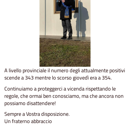
A livello provinciale il numero degli attualmente positivi
scende a 343 mentre lo scorso giovedì era a 354.
Continuiamo a proteggerci a vicenda rispettando le
regole, che ormai ben conosciamo, ma che ancora non
possiamo disattendere!
Sempre a Vostra disposizione.
Un fraterno abbraccio