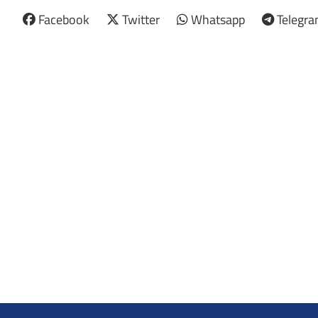
Facebook
Twitter
Whatsapp
Telegr