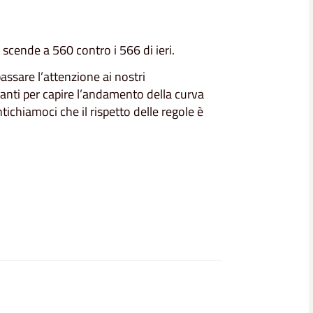
 scende a 560 contro i 566 di ieri.
assare l’attenzione ai nostri
nti per capire l’andamento della curva
tichiamoci che il rispetto delle regole è