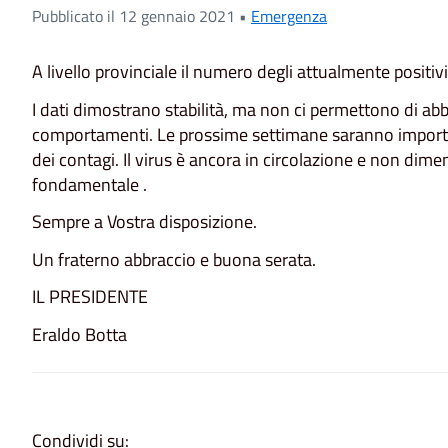
Pubblicato il 12 gennaio 2021 •
Emergenza
A livello provinciale il numero degli attualmente positivi
I dati dimostrano stabilità, ma non ci permettono di abb
comportamenti. Le prossime settimane saranno importa
dei contagi. Il virus è ancora in circolazione e non dimen
fondamentale .
Sempre a Vostra disposizione.
Un fraterno abbraccio e buona serata.
IL PRESIDENTE
Eraldo Botta
Condividi su: