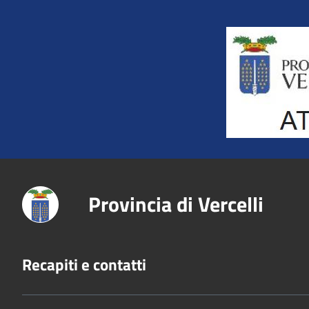
Title
Provincia di Vercelli
Recapiti e contatti