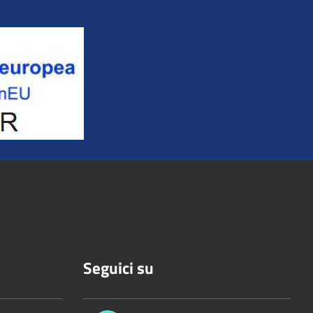
Seguici su