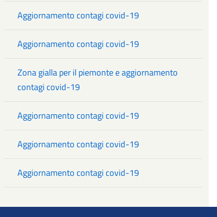
Aggiornamento contagi covid-19
Aggiornamento contagi covid-19
Zona gialla per il piemonte e aggiornamento
contagi covid-19
Aggiornamento contagi covid-19
Aggiornamento contagi covid-19
Aggiornamento contagi covid-19