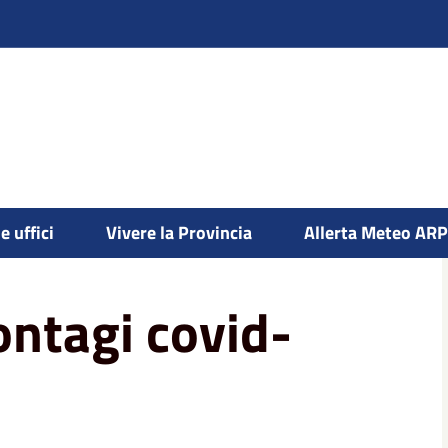
e uffici
Vivere la Provincia
Allerta Meteo AR
ntagi covid-