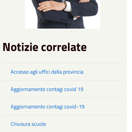
Notizie correlate
Accesso agli uffici della provincia
Aggiornamento contagi covid 19
Aggiornamento contagi covid-19
Chiusura scuole