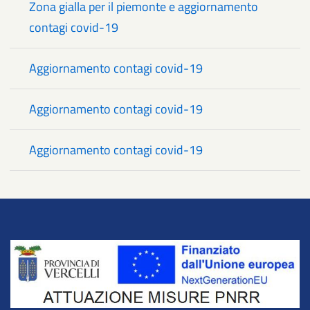
Zona gialla per il piemonte e aggiornamento
contagi covid-19
Aggiornamento contagi covid-19
Aggiornamento contagi covid-19
Aggiornamento contagi covid-19
Title