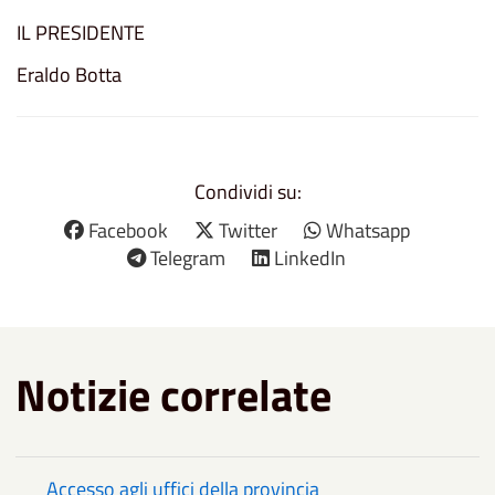
IL PRESIDENTE
Eraldo Botta
Condividi su:
Facebook
Twitter
Whatsapp
Telegram
LinkedIn
Notizie correlate
Accesso agli uffici della provincia