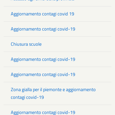
Aggiornamento contagi covid 19
Aggiornamento contagi covid-19
Chiusura scuole
Aggiornamento contagi covid-19
Aggiornamento contagi covid-19
Zona gialla per il piemonte e aggiornamento
contagi covid-19
Aggiornamento contagi covid-19