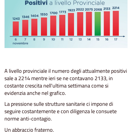
A livello provinciale il numero degli attualmente positivi
sale a 2214 mentre ieri se ne contavano 2133, in
costante crescita nell'ultima settimana come si
evidenzia anche nel grafico.
La pressione sulle strutture sanitarie ci impone di
seguire costantemente e con diligenza le consuete
norme anti-contagio.
Un abbraccio fraterno.