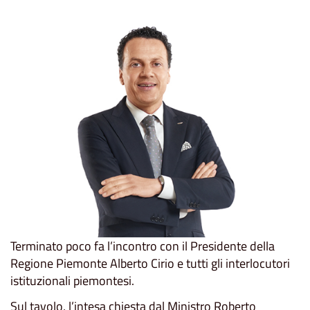
Terminato poco fa l’incontro con il Presidente della
Regione Piemonte Alberto Cirio e tutti gli interlocutori
istituzionali piemontesi.
Sul tavolo, l’intesa chiesta dal Ministro Roberto