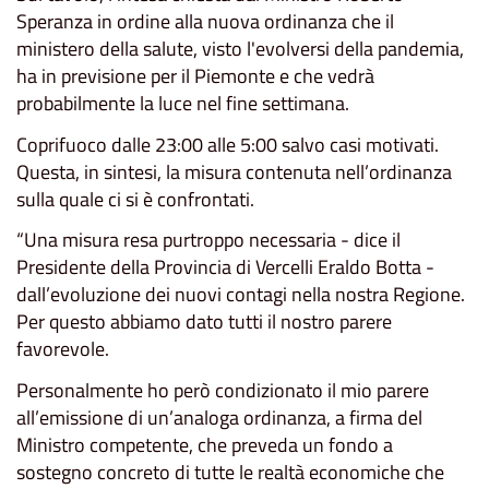
Speranza in ordine alla nuova ordinanza che il
ministero della salute, visto l'evolversi della pandemia,
ha in previsione per il Piemonte e che vedrà
probabilmente la luce nel fine settimana.
Coprifuoco dalle 23:00 alle 5:00 salvo casi motivati.
Questa, in sintesi, la misura contenuta nell’ordinanza
sulla quale ci si è confrontati.
“Una misura resa purtroppo necessaria - dice il
Presidente della Provincia di Vercelli Eraldo Botta -
dall’evoluzione dei nuovi contagi nella nostra Regione.
Per questo abbiamo dato tutti il nostro parere
favorevole.
Personalmente ho però condizionato il mio parere
all’emissione di un’analoga ordinanza, a firma del
Ministro competente, che preveda un fondo a
sostegno concreto di tutte le realtà economiche che