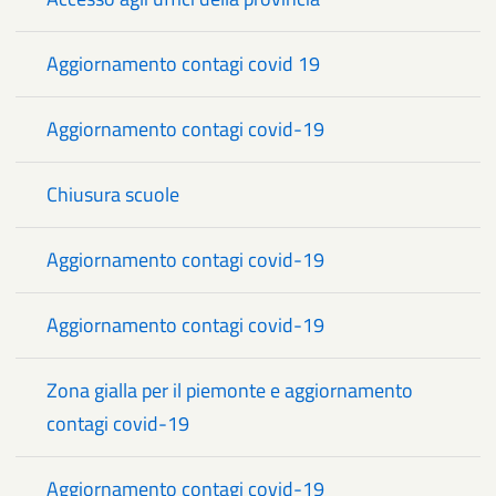
Aggiornamento contagi covid 19
Aggiornamento contagi covid-19
Chiusura scuole
Aggiornamento contagi covid-19
Aggiornamento contagi covid-19
Zona gialla per il piemonte e aggiornamento
contagi covid-19
Aggiornamento contagi covid-19