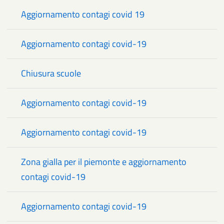
Aggiornamento contagi covid 19
Aggiornamento contagi covid-19
Chiusura scuole
Aggiornamento contagi covid-19
Aggiornamento contagi covid-19
Zona gialla per il piemonte e aggiornamento
contagi covid-19
Aggiornamento contagi covid-19