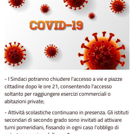
- I Sindaci potranno chiudere l'accesso a vie e piazze
cittadine dopo le ore 21, consentendo l'accesso
soltanto per raggiungere esercizi commerciali o
abitazioni private;
- Attività scolastiche continuano in presenza. Gli istituti
secondari di secondo grado sono invitati ad attivare
turni pomeridiani, fissando in ogni caso l'obbligo di