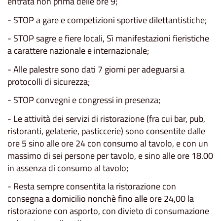
entrata non prima delle ore 9;
- STOP a gare e competizioni sportive dilettantistiche;
- STOP sagre e fiere locali, Sì manifestazioni fieristiche
a carattere nazionale e internazionale;
- Alle palestre sono dati 7 giorni per adeguarsi a
protocolli di sicurezza;
- STOP convegni e congressi in presenza;
- Le attività dei servizi di ristorazione (fra cui bar, pub,
ristoranti, gelaterie, pasticcerie) sono consentite dalle
ore 5 sino alle ore 24 con consumo al tavolo, e con un
massimo di sei persone per tavolo, e sino alle ore 18.00
in assenza di consumo al tavolo;
- Resta sempre consentita la ristorazione con
consegna a domicilio nonchè fino alle ore 24,00 la
ristorazione con asporto, con divieto di consumazione