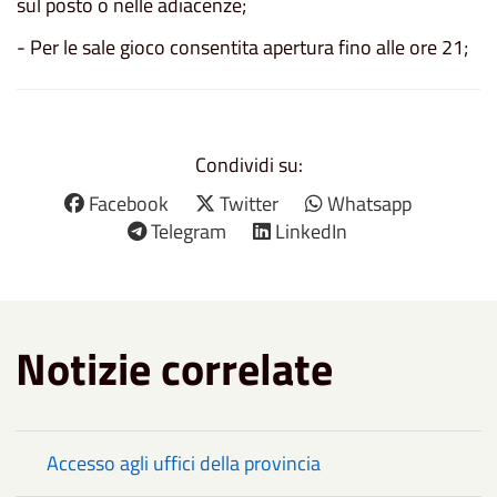
sul posto o nelle adiacenze;
- Per le sale gioco consentita apertura fino alle ore 21;
Condividi su:
Facebook
Twitter
Whatsapp
Telegram
LinkedIn
Notizie correlate
Accesso agli uffici della provincia