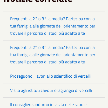
Frequenti la 2° o 3° la media? Partecipa con la
tua famiglia alle giornate dell'orientamento per
trovare il percorso di studi più adatto a te
Frequenti la 2° o 3° la media? Partecipa con la
tua famiglia alle giornate dell'orientamento per
trovare il percorso di studi più adatto a te
Proseguono i lavori allo scientifico di vercelli
Visita agli istituti cavour e lagrangia di vercelli
Il consigliere andorno in visita nelle scuole