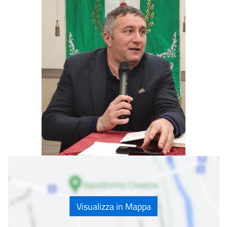
Visualizza in Mappa