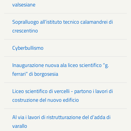
valsesiane
Sopralluogo all’istituto tecnico calamandrei di
crescentino
Cyberbullismo
Inaugurazione nuova ala liceo scientifico “g.
ferrari” di borgosesia
Liceo scientifico di vercelli - partono i lavori di
costruzione del nuovo edificio
Al via i lavori di ristrutturazione del d’adda di
varallo