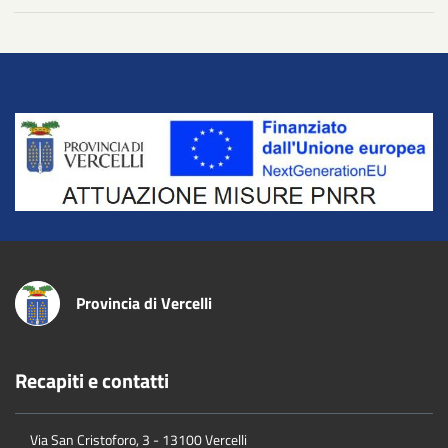
Title
Provincia di Vercelli
Recapiti e contatti
Via San Cristoforo, 3 - 13100 Vercelli