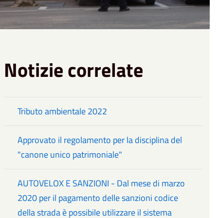
Notizie correlate
Tributo ambientale 2022
Approvato il regolamento per la disciplina del
"canone unico patrimoniale"
AUTOVELOX E SANZIONI - Dal mese di marzo
2020 per il pagamento delle sanzioni codice
della strada è possibile utilizzare il sistema