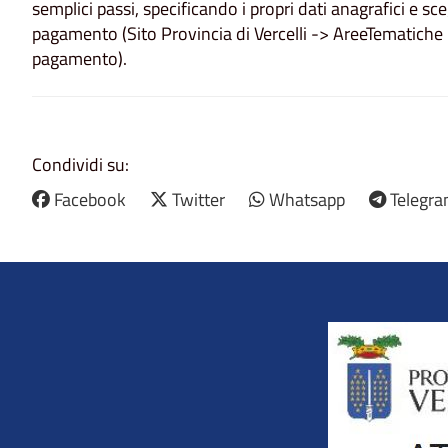
semplici passi, specificando i propri dati anagrafici e sce
pagamento (Sito Provincia di Vercelli -> AreeTematiche
pagamento).
Condividi su:
Facebook
Twitter
Whatsapp
Telegr
Title