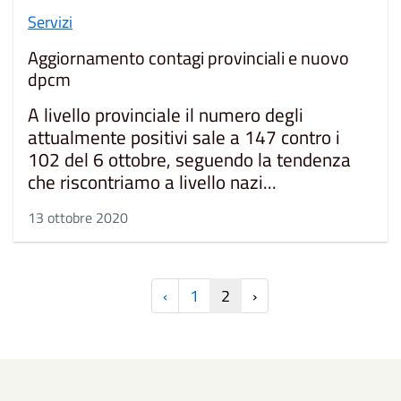
Servizi
Aggiornamento contagi provinciali e nuovo
dpcm
A livello provinciale il numero degli
attualmente positivi sale a 147 contro i
102 del 6 ottobre, seguendo la tendenza
che riscontriamo a livello nazi...
13 ottobre 2020
‹
1
2
›