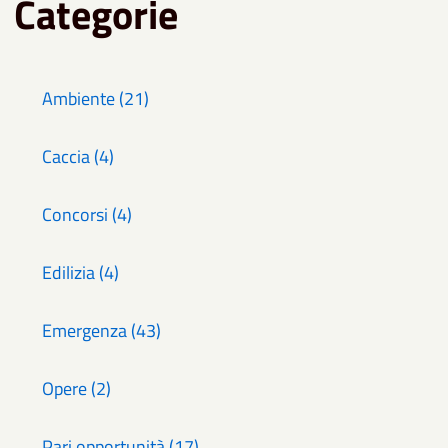
Categorie
Ambiente (21)
Caccia (4)
Concorsi (4)
Edilizia (4)
Emergenza (43)
Opere (2)
Pari opportunità (17)