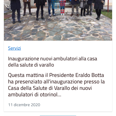
Servizi
Inaugurazione nuovi ambulatori alla casa
della salute di varallo
Questa mattina il Presidente Eraldo Botta
ha presenziato all'inaugurazione presso la
Casa della Salute di Varallo dei nuovi
ambulatori di otorinol...
11 dicembre 2020