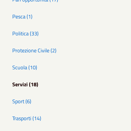
Pesca (1)
Politica (33)
Protezione Civile (2)
Scuola (10)
Servizi (18)
Sport (6)
Trasporti (14)