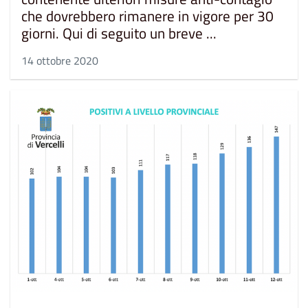
che dovrebbero rimanere in vigore per 30
giorni. Qui di seguito un breve ...
14 ottobre 2020