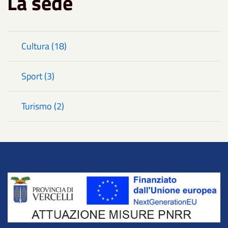
La sede
Cultura (18)
Sport (3)
Turismo (2)
Title