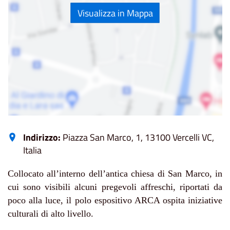
Visualizza in Mappa
Indirizzo:
Piazza San Marco, 1, 13100 Vercelli VC,
Italia
Collocato all’interno dell’antica chiesa di San Marco, in
cui sono visibili alcuni pregevoli affreschi, riportati da
poco alla luce, il polo espositivo ARCA ospita iniziative
culturali di alto livello.