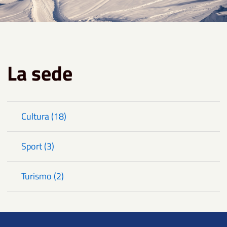
La sede
Cultura (18)
Sport (3)
Turismo (2)