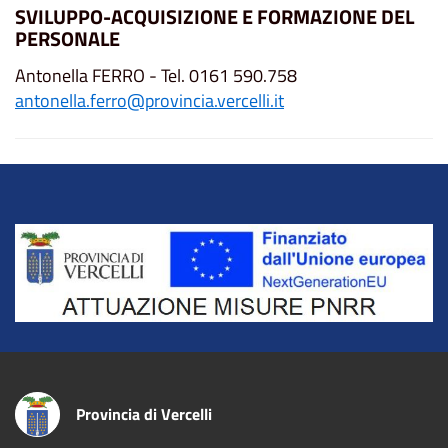
SVILUPPO-ACQUISIZIONE E FORMAZIONE DEL
PERSONALE
Antonella FERRO - Tel. 0161 590.758
antonella.ferro@provincia.vercelli.it
Title
Provincia di Vercelli