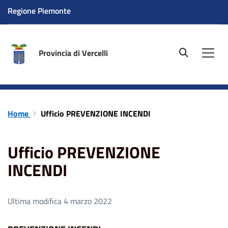
Regione Piemonte
Provincia di Vercelli
site.searc
Men
Home
Ufficio PREVENZIONE INCENDI
Ufficio PREVENZIONE
INCENDI
Ultima modifica 4 marzo 2022