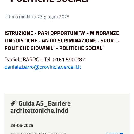
Ultima modifica 23 giugno 2025
ISTRUZIONE - PARI OPPORTUNITA' - MINORANZE
LINGUISTICHE - ANTIDISCRIMINAZIONE - SPORT -
POLITICHE GIOVANILI - POLITICHE SOCIALI
Daniela BARRO - Tel. 0161 590.287
daniela.barro@provincia.vercelli.it
Guida A5_Barriere
architettoniche.indd
23-06-2025