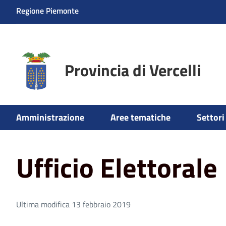
Regione Piemonte
Provincia di Vercelli
Amministrazione
Aree tematiche
Settori 
Home
Ufficio Elettorale
Ufficio Elettorale
Ultima modifica 13 febbraio 2019