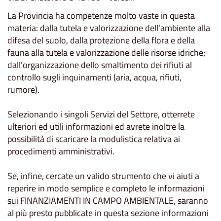
La Provincia ha competenze molto vaste in questa
materia: dalla tutela e valorizzazione dell'ambiente alla
difesa del suolo, dalla protezione della flora e della
fauna alla tutela e valorizzazione delle risorse idriche;
dall'organizzazione dello smaltimento dei rifiuti al
controllo sugli inquinamenti (aria, acqua, rifiuti,
rumore).
Selezionando i singoli Servizi del Settore, otterrete
ulteriori ed utili informazioni ed avrete inoltre la
possibilità di scaricare la modulistica relativa ai
procedimenti amministrativi.
Se, infine, cercate un valido strumento che vi aiuti a
reperire in modo semplice e completo le informazioni
sui FINANZIAMENTI IN CAMPO AMBIENTALE, saranno
al più presto pubblicate in questa sezione informazioni