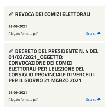
REVOCA DEI COMIZI ELETTORALI
29-09-2021
Allegato formato pdf
Scarica
DECRETO DEL PRESIDENTE N. 4 DEL
01/02/2021_OGGETTO:
CONVOCAZIONE DEI COMIZI
ELETTORALI PER L'ELEZIONE DEL
CONSIGLIO PROVINCIALE DI VERCELLI
PER IL GIORNO 21 MARZO 2021
29-09-2021
Allegato formato pdf
Scarica