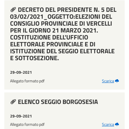
DECRETO DEL PRESIDENTE N. 5 DEL
03/02/2021_OGGETTO:ELEZIONI DEL
CONSIGLIO PROVINCIALE DI VERCELLI
PER IL GIORNO 21 MARZO 2021.
COSTITUZIONE DELL'UFFICIO
ELETTORALE PROVINCIALE E DI
ISTITUZIONE DEL SEGGIO ELETTORALE
E SOTTOSEZIONE.
29-09-2021
Allegato formato pdf
Scarica
ELENCO SEGGIO BORGOSESIA
29-09-2021
Allegato formato pdf
Scarica