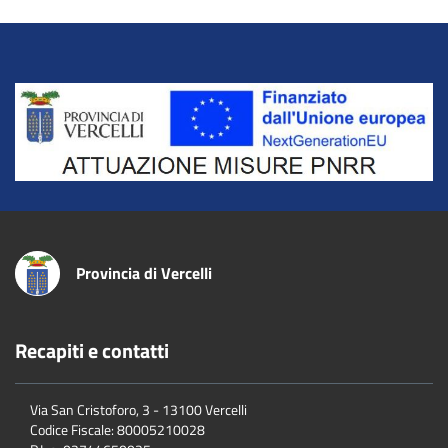
Title
Provincia di Vercelli
Recapiti e contatti
Via San Cristoforo, 3 - 13100 Vercelli
Codice Fiscale:
80005210028