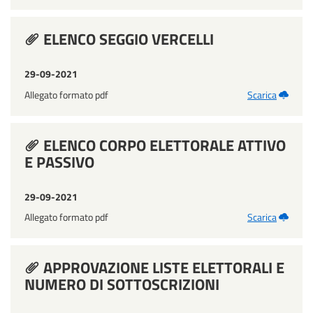
ELENCO SEGGIO VERCELLI
29-09-2021
Allegato formato pdf
Scarica
ELENCO CORPO ELETTORALE ATTIVO
E PASSIVO
29-09-2021
Allegato formato pdf
Scarica
APPROVAZIONE LISTE ELETTORALI E
NUMERO DI SOTTOSCRIZIONI