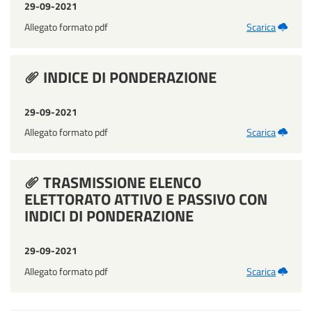
29-09-2021
Allegato formato pdf
Scarica
INDICE DI PONDERAZIONE
29-09-2021
Allegato formato pdf
Scarica
TRASMISSIONE ELENCO
ELETTORATO ATTIVO E PASSIVO CON
INDICI DI PONDERAZIONE
29-09-2021
Allegato formato pdf
Scarica