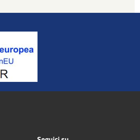
Seguici su