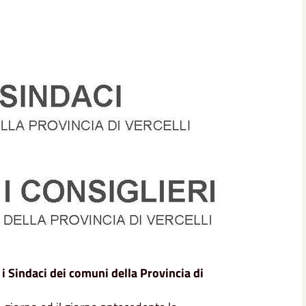
 i Sindaci dei comuni della Provincia di