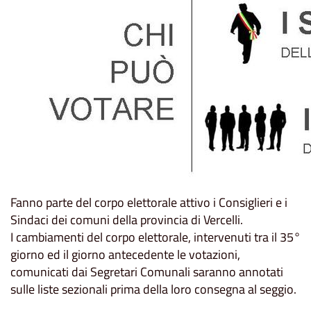
Fanno parte del corpo elettorale attivo i Consiglieri e i
Sindaci dei comuni della provincia di Vercelli.
I cambiamenti del corpo elettorale, intervenuti tra il 35°
giorno ed il giorno antecedente le votazioni,
comunicati dai Segretari Comunali saranno annotati
sulle liste sezionali prima della loro consegna al seggio.