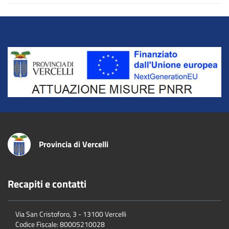
Title
Provincia di Vercelli
Recapiti e contatti
Via San Cristoforo, 3 - 13100 Vercelli
Codice Fiscale:
80005210028