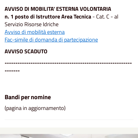
AVVISO DI MOBILITA' ESTERNA VOLONTARIA
n. 1 posto di Istruttore Area Tecnica
- Cat. C - al
Servizio Risorse Idriche
Avviso di mobilità esterna
Fac-simile di domanda di partecipazione
AVVISO SCADUTO
-----------------------------------------------------------
-------
Bandi per nomine
(pagina in aggiornamento)