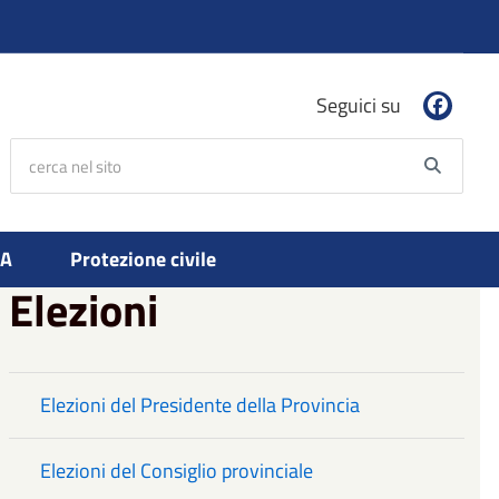
Seguici su
cerca nel sito
Searc
PA
Protezione civile
Elezioni
Elezioni del Presidente della Provincia
Elezioni del Consiglio provinciale