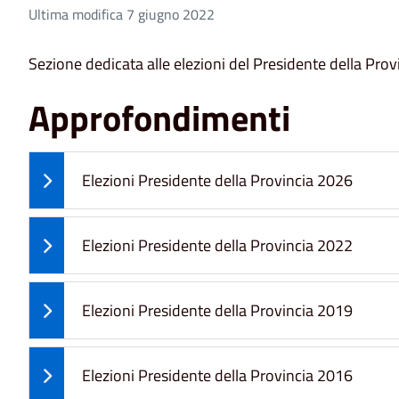
Ultima modifica 7 giugno 2022
Sezione dedicata alle elezioni del Presidente della Prov
Approfondimenti
Elezioni Presidente della Provincia 2026
Elezioni Presidente della Provincia 2022
Elezioni Presidente della Provincia 2019
Elezioni Presidente della Provincia 2016