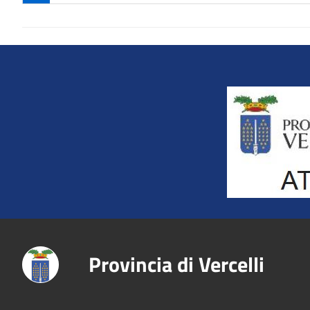
Title
Provincia di Vercelli