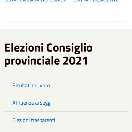
Elezioni Consiglio
provinciale 2021
Risultati del voto
Affluenza ai seggi
Elezioni trasparenti