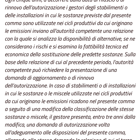
rinnovo dell’autorizzazione i gestori degli stabilimenti o
delle installazioni in cui le sostanze previste dal presente
comma sono utilizzate nei cicli produttivi da cui originano
le emissioni inviano all’autorità competente una relazione
con la quale si analizza la disponibilità di alternative, se ne
considerano i rischi e si esamina la fattibilità tecnica ed
economica della sostituzione delle predette sostanze. Sulla
base della relazione di cui al precedente periodo, l’autorità
competente può richiedere la presentazione di una
domanda di aggiornamento o di rinnovo
dell’autorizzazione. In caso di stabilimenti o di installazioni
in cui le sostanze o le miscele utilizzate nei cicli produttivi
da cui originano le emissioni ricadono nel presente comma
a seguito di una modifica della classificazione delle stesse
sostanze o miscele, il gestore presenta, entro tre anni dalla
modifica, una domanda di autorizzazione volta
all’adeguamento alle disposizioni del presente comma,