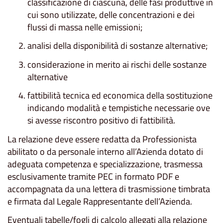
classificazione di ciascuna, delle fasi produttive in
cui sono utilizzate, delle concentrazioni e dei
flussi di massa nelle emissioni;
analisi della disponibilità di sostanze alternative;
considerazione in merito ai rischi delle sostanze
alternative
fattibilità tecnica ed economica della sostituzione
indicando modalità e tempistiche necessarie ove
si avesse riscontro positivo di fattibilità.
La relazione deve essere redatta da Professionista
abilitato o da personale interno all’Azienda dotato di
adeguata competenza e specializzazione, trasmessa
esclusivamente tramite PEC in formato PDF e
accompagnata da una lettera di trasmissione timbrata
e firmata dal Legale Rappresentante dell’Azienda.
Eventuali tabelle/fogli di calcolo allegati alla relazione