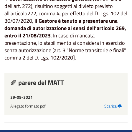
dell’art. 272), risultino soggetti al divieto previsto
all’articolo272, comma 4, per effetto del D. Lgs. 102 del
30/07/2020,
il Gestore è tenuto a presentare una
domanda di autorizzazione ai sensi dell’articolo 269,
entro il 21/08/2023
. In caso di mancata
presentazione, lo stabilimento si considera in esercizio
senza autorizzazione [art. 3 "Norme transitorie e finali"
comma 2 del D. Lgs. 102/2020].
parere del MATT
29-09-2021
Allegato formato pdf
Scarica