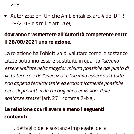
269;
Autorizzazioni Uniche Ambientali ex art. 4 del DPR
59/2013 e s.m.i. e art. 269;
dovranno trasmettere all’Autorità competente entro
il 28/08/2021 una relazione.
La relazione ha l’obiettivo di valutare come le sostanze
citate potranno essere sostituite in quanto
“devono
essere limitate nella maggior misura possibile dal punto di
vista tecnico e dell’esercizio” e “devono essere sostituite
non appena tecnicamente ed economicamente possibile
nei cicli produttivi da cui originano emissioni delle
sostanze stesse”
[art. 271 comma 7-bis].
La relazione dovrà avere almeno i seguenti
contenuti:
dettaglio delle sostanze impiegate, della