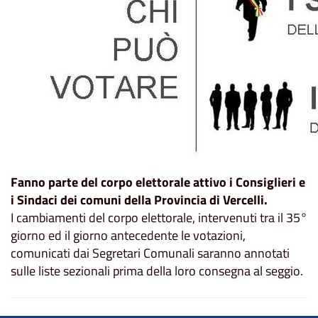
Fanno parte del corpo elettorale attivo i Consiglieri e
i Sindaci dei comuni della Provincia di Vercelli.
I cambiamenti del corpo elettorale, intervenuti tra il 35°
giorno ed il giorno antecedente le votazioni,
comunicati dai Segretari Comunali saranno annotati
sulle liste sezionali prima della loro consegna al seggio.